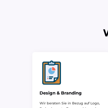
Design & Branding
Wir beraten Sie in Bezug auf Logo,