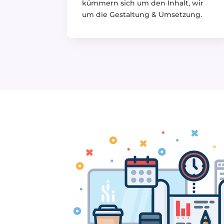
kümmern sich um den Inhalt, wir
um die Gestaltung & Umsetzung.