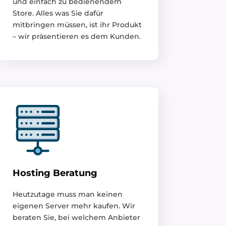
und einfach zu bedienendem
Store. Alles was Sie dafür
mitbringen müssen, ist ihr Produkt
– wir präsentieren es dem Kunden.
Hosting Beratung
Heutzutage muss man keinen
eigenen Server mehr kaufen. Wir
beraten Sie, bei welchem Anbieter