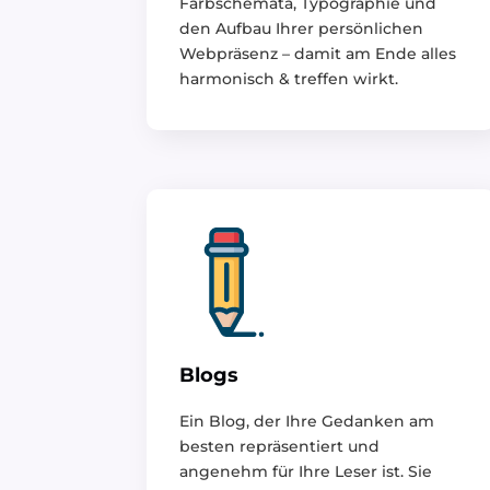
Farbschemata, Typographie und
den Aufbau Ihrer persönlichen
Webpräsenz – damit am Ende alles
harmonisch & treffen wirkt.
Blogs
Ein Blog, der Ihre Gedanken am
besten repräsentiert und
angenehm für Ihre Leser ist. Sie