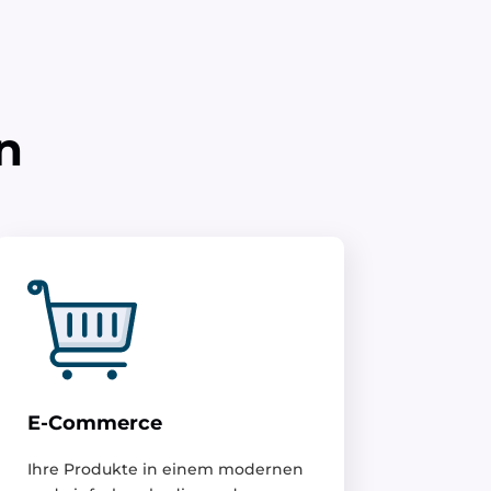
n
E-Commerce
Ihre Produkte in einem modernen