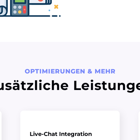
OPTIMIERUNGEN & MEHR
usätzliche Leistung
Live-Chat Integration