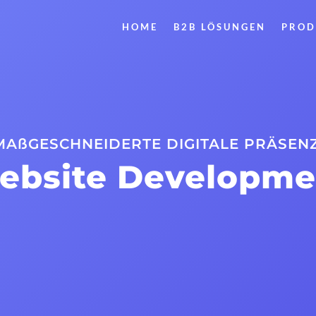
HOME
B2B LÖSUNGEN
PROD
MAßGESCHNEIDERTE DIGITALE PRÄSEN
ebsite Developme