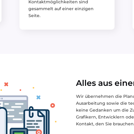
Kontaktmöglichkeiten sind
gesammelt auf einer einzigen
Seite.
Alles aus ein
Wir übernehmen die Planun
Ausarbeitung sowie die t
keine Gedanken um die Z
Grafikern, Entwicklern od
Kontakt, den Sie brauchen,