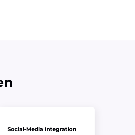
en
Social-Media Integration